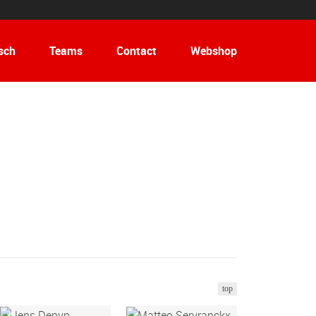
sch
Teams
Contact
Webshop
top