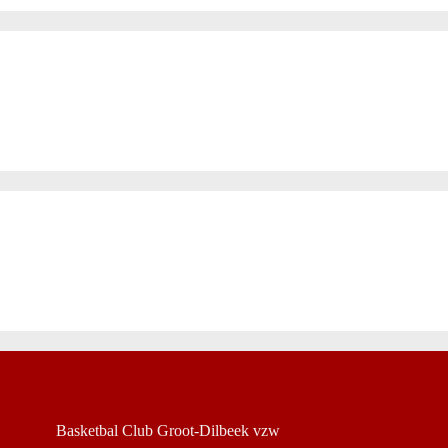
Basketbal Club Groot-Dilbeek vzw