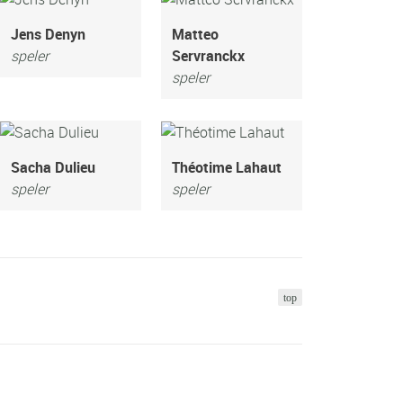
Jens Denyn
Matteo
speler
Servranckx
speler
Sacha Dulieu
Théotime Lahaut
speler
speler
top