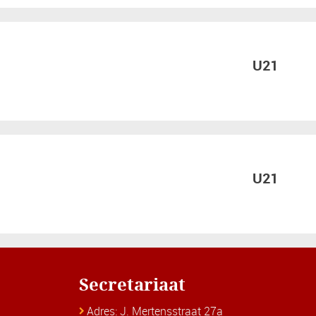
U21
U21
Secretariaat
Adres: J. Mertensstraat 27a